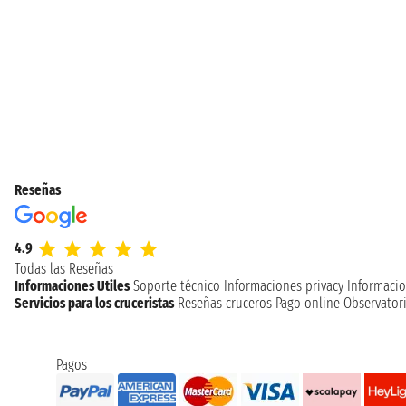
Reseñas
4.9
Todas las Reseñas
Informaciones Utiles
Soporte técnico
Informaciones privacy
Informacio
Servicios para los cruceristas
Reseñas cruceros
Pago online
Observatori
Pagos