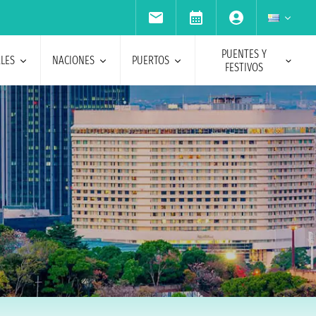
PUENTES Y
ALES
NACIONES
PUERTOS
FESTIVOS