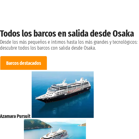
Todos los barcos en salida desde Osaka
Desde los más pequeños e íntimos hasta los más grandes y tecnológicos:
descubre todos los barcos con salida desde Osaka.
Barcos destacados
Azamara Pursuit