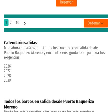
Reservar
1
2
..13
Ordenar
Calendario salidas
Mira ahora el catálogo de todos los cruceros con salida desde
Puerto Baquerizo Moreno y encuentra enseguida lo mejor para tus
exigencias.
2026
2027
2028
2029
Todos los barcos en salida desde Puerto Baquerizo
Moreno