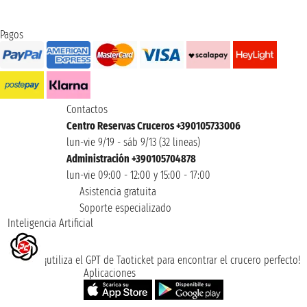
Pagos
Contactos
Centro Reservas Cruceros +390105733006
lun-vie 9/19 - sáb 9/13 (32 lineas)
Administración +390105704878
lun-vie 09:00 - 12:00 y 15:00 - 17:00
Asistencia gratuita
Soporte especializado
Inteligencia Artificial
¡utiliza el GPT de Taoticket para encontrar el crucero perfecto!
Aplicaciones