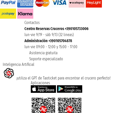
Contactos
Centro Reservas Cruceros +390105733006
lun-vie 9/19 - sáb 9/13 (32 lineas)
Administración +390105704878
lun-vie 09:00 - 12:00 y 15:00 - 17:00
Asistencia gratuita
Soporte especializado
Inteligencia Artificial
¡utiliza el GPT de Taoticket para encontrar el crucero perfecto!
Aplicaciones