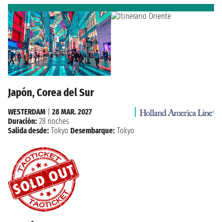
Japón, Corea del Sur
WESTERDAM
|
28 MAR. 2027
Duración:
28 noches
Salida desde:
Tokyo
Desembarque:
Tokyo