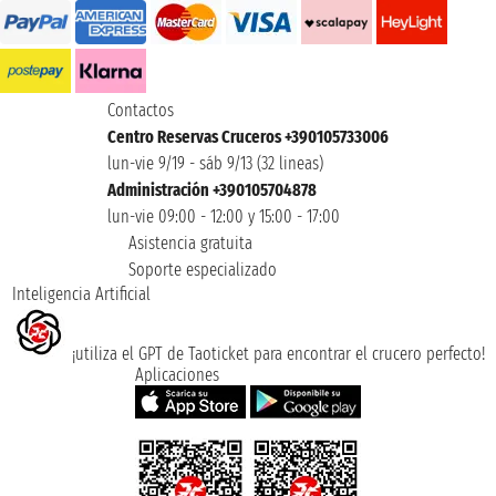
Contactos
Centro Reservas Cruceros +390105733006
lun-vie 9/19 - sáb 9/13 (32 lineas)
Administración +390105704878
lun-vie 09:00 - 12:00 y 15:00 - 17:00
Asistencia gratuita
Soporte especializado
Inteligencia Artificial
¡utiliza el GPT de Taoticket para encontrar el crucero perfecto!
Aplicaciones