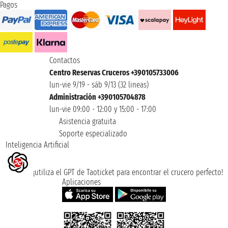
Pagos
Contactos
Centro Reservas Cruceros +390105733006
lun-vie 9/19 - sáb 9/13 (32 lineas)
Administración +390105704878
lun-vie 09:00 - 12:00 y 15:00 - 17:00
Asistencia gratuita
Soporte especializado
Inteligencia Artificial
¡utiliza el GPT de Taoticket para encontrar el crucero perfecto!
Aplicaciones