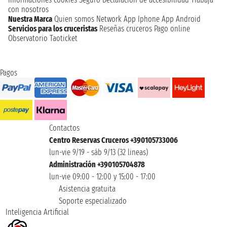
con nosotros
Nuestra Marca
Quien somos
Network
App Iphone
App Android
Servicios para los cruceristas
Reseñas cruceros
Pago online
Observatorio Taoticket
Pagos
Contactos
Centro Reservas Cruceros +390105733006
lun-vie 9/19 - sáb 9/13 (32 lineas)
Administración +390105704878
lun-vie 09:00 - 12:00 y 15:00 - 17:00
Asistencia gratuita
Soporte especializado
Inteligencia Artificial