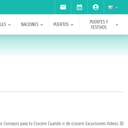
PUENTES Y
ALES
NACIONES
PUERTOS
FESTIVOS
ro
Consejos para tu Crucero
Cuando ir de crucero
Excursiones
Videos 3D