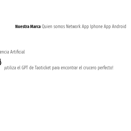
Nuestra Marca
Quien somos
Network
App Iphone
App Android
encia Artificial
¡utiliza el GPT de Taoticket para encontrar el crucero perfecto!