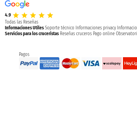
4.9
Todas las Reseñas
Informaciones Utiles
Soporte técnico
Informaciones privacy
Informacio
Servicios para los cruceristas
Reseñas cruceros
Pago online
Observatori
Pagos