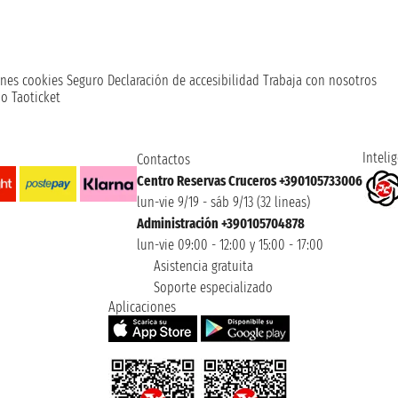
nes cookies
Seguro
Declaración de accesibilidad
Trabaja con nosotros
o Taoticket
Intelig
Contactos
Centro Reservas Cruceros +390105733006
lun-vie 9/19 - sáb 9/13 (32 lineas)
Administración +390105704878
lun-vie 09:00 - 12:00 y 15:00 - 17:00
Asistencia gratuita
Soporte especializado
Aplicaciones