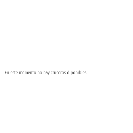
En este momento no hay cruceros diponibles