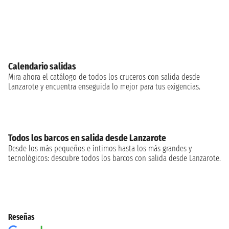
Calendario salidas
Mira ahora el catálogo de todos los cruceros con salida desde
Lanzarote y encuentra enseguida lo mejor para tus exigencias.
Todos los barcos en salida desde Lanzarote
Desde los más pequeños e íntimos hasta los más grandes y
tecnológicos: descubre todos los barcos con salida desde Lanzarote.
Reseñas