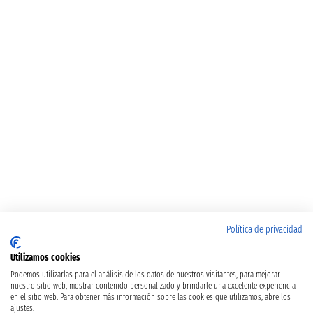
Política de privacidad
Utilizamos cookies
Podemos utilizarlas para el análisis de los datos de nuestros visitantes, para mejorar
nuestro sitio web, mostrar contenido personalizado y brindarle una excelente experiencia
en el sitio web. Para obtener más información sobre las cookies que utilizamos, abre los
ajustes.