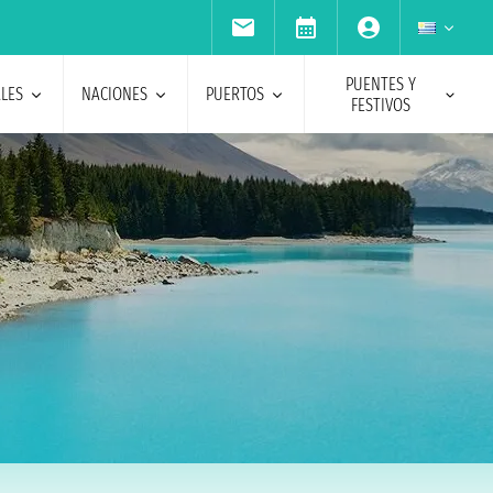
PUENTES Y
ALES
NACIONES
PUERTOS
FESTIVOS