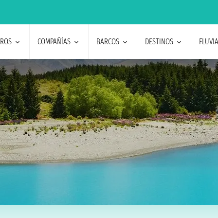
EROS
COMPAÑÍAS
BARCOS
DESTINOS
FLUVI