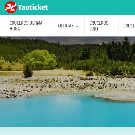
CRUCEROS ULTIMA
CRUCEROS
OFERTAS
CRUC
HORA
LUJO