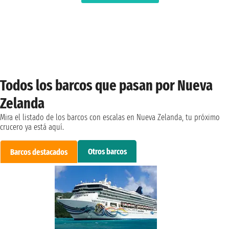
Todos los barcos que pasan por Nueva
Zelanda
Mira el listado de los barcos con escalas en Nueva Zelanda, tu próximo
crucero ya está aquí.
Otros barcos
Barcos destacados