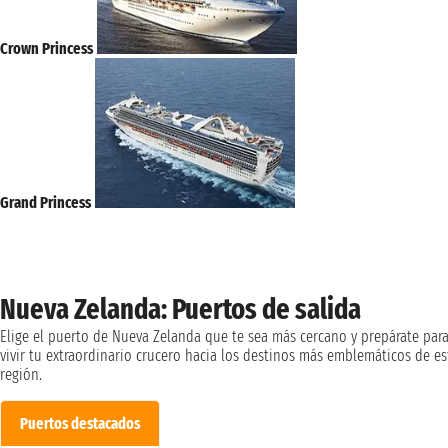
Crown Princess
Grand Princess
Nueva Zelanda: Puertos de salida
Elige el puerto de Nueva Zelanda que te sea más cercano y prepárate par
vivir tu extraordinario crucero hacia los destinos más emblemáticos de es
región.
Puertos destacados