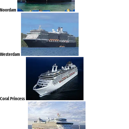
Noordam
Westerdam
Coral Princess